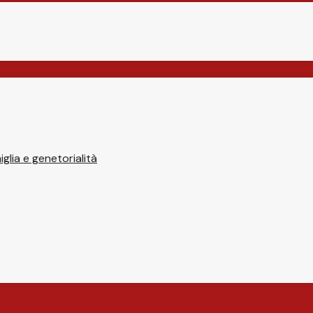
glia e genetorialità