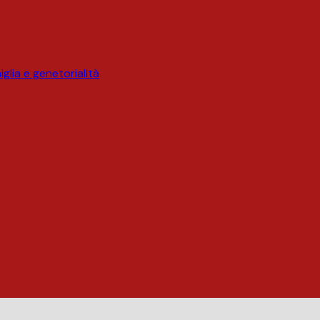
glia e genetorialità