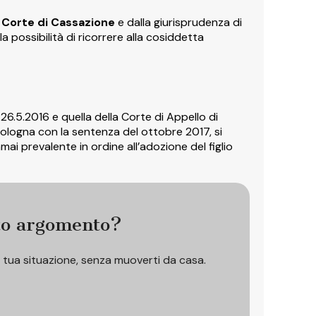
Corte di Cassazione
e dalla giurisprudenza di
 possibilità di ricorrere alla cosiddetta
6.5.2016 e quella della Corte di Appello di
 Bologna con la sentenza del ottobre 2017, si
mai prevalente in ordine all’adozione del figlio
to argomento?
a tua situazione, senza muoverti da casa.