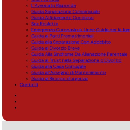
L’Avvocato Risponde
Guida Separazione Consensuale
Guida Affidamento Condiviso
Sex Roulette
Emergenza Coronavirus: Linee Guida per la fami
Guida ai Patti Prematrimoniali
Guida alla Separazione Con Addebito
Guida al Divorzio Breve
Guida Alla Sindrome Da Alienazione Parentale
Guida al Trust nella Separazione o Divorzio
Guida alla Casa Coniugale
Guida all’Assegno di Mantenimento
Guida al Ricorso d’urgenza
Contatti