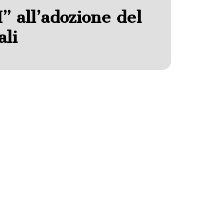
” all’adozione del
ali