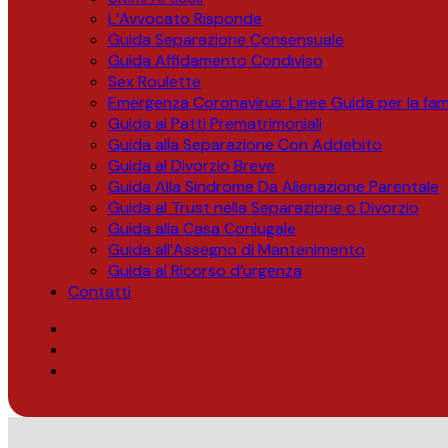
L’Avvocato Risponde
Guida Separazione Consensuale
Guida Affidamento Condiviso
Sex Roulette
Emergenza Coronavirus: Linee Guida per la fami
Guida ai Patti Prematrimoniali
Guida alla Separazione Con Addebito
Guida al Divorzio Breve
Guida Alla Sindrome Da Alienazione Parentale
Guida al Trust nella Separazione o Divorzio
Guida alla Casa Coniugale
Guida all’Assegno di Mantenimento
Guida al Ricorso d’urgenza
Contatti