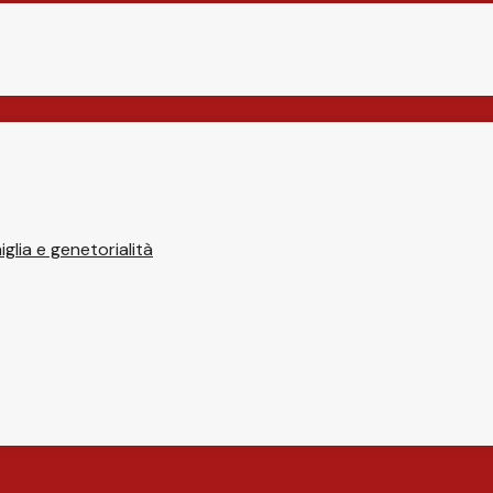
glia e genetorialità