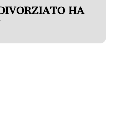
 DIVORZIATO HA
?