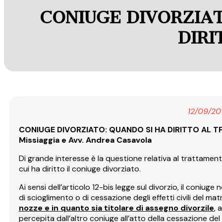
CONIUGE DIVORZIAT
DIRI
12/09/20
CONIUGE DIVORZIATO: QUANDO SI HA DIRITTO AL TFR 
Missiaggia e Avv. Andrea Casavola
Di grande interesse è la questione relativa al trattament
cui ha diritto il coniuge divorziato.
Ai sensi dell’articolo 12-bis legge sul divorzio, il coniug
di scioglimento o di cessazione degli effetti civili del mat
nozze e in quanto sia titolare di assegno divorzile
, 
percepita dall’altro coniuge all’atto della cessazione del