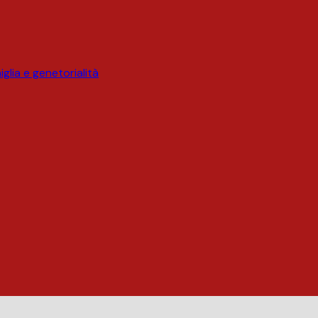
glia e genetorialità