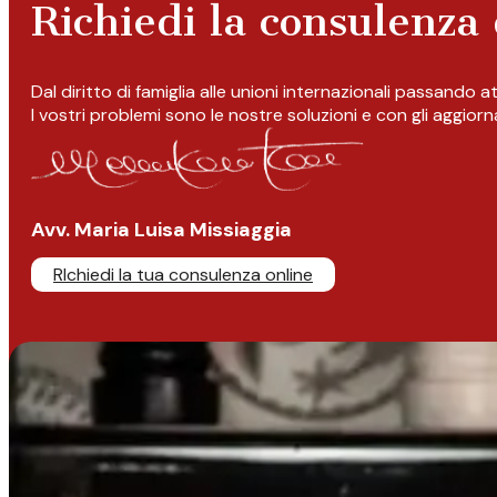
Richiedi la consulenza 
Dal diritto di famiglia alle unioni internazionali passando 
I vostri problemi sono le nostre soluzioni e con gli aggior
Avv. Maria Luisa Missiaggia
RIchiedi la tua consulenza online