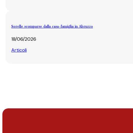
Sorelle scomparse dalla casa-famiglia in Abruzzo
18/06/2026
Articoli