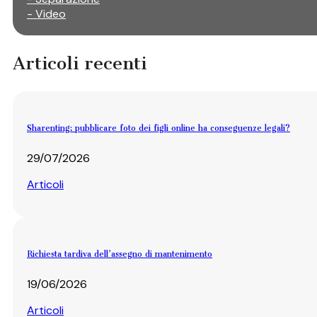
- Video
Articoli recenti
Sharenting: pubblicare foto dei figli online ha conseguenze legali?
29/07/2026
Articoli
Richiesta tardiva dell’assegno di mantenimento
19/06/2026
Articoli