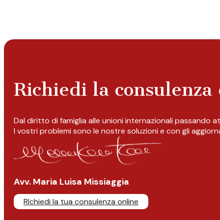
Richiedi la consulenza 
Dal diritto di famiglia alle unioni internazionali passando 
I vostri problemi sono le nostre soluzioni e con gli aggior
Avv. Maria Luisa Missiaggia
RIchiedi la tua consulenza online