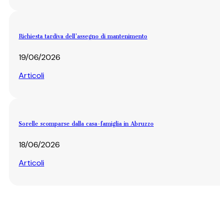
Richiesta tardiva dell’assegno di mantenimento
19/06/2026
Articoli
Sorelle scomparse dalla casa-famiglia in Abruzzo
18/06/2026
Articoli