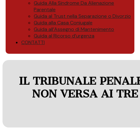
Guida Alla Sindrome Da Alienazione
Parentale
Guida al Trust nella Separazione o Divorzio
Guida alla Casa Coniugale
Guida all’Assegno di Mantenimento
Guida al Ricorso d’urgenza
CONTATTI
IL TRIBUNALE PENAL
NON VERSA AI TRE