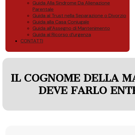
Guida Alla Sindrome Da Alienazione
Parentale
Guida al Trust nella Separazione o Divorzio
Guida alla Casa Coniugale
Guida all’Assegno di Mantenimento
Guida al Ricorso d’urgenza
CONTATTI
IL COGNOME DELLA MAD
DEVE FARLO ENT