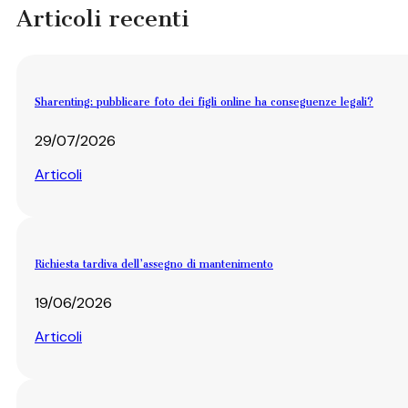
Articoli recenti
Sharenting: pubblicare foto dei figli online ha conseguenze legali?
29/07/2026
Articoli
Richiesta tardiva dell’assegno di mantenimento
19/06/2026
Articoli