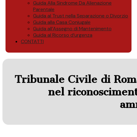
Guida Alla Sindrome Da Alienazione
Parentale
Guida al Trust nella Separazione o Divorzio
Guida alla Casa Coniugale
Guida all’Assegno di Mantenimento
Guida al Ricorso d’urgenza
CONTATTI
Tribunale Civile di Rom
nel riconosciment
amm