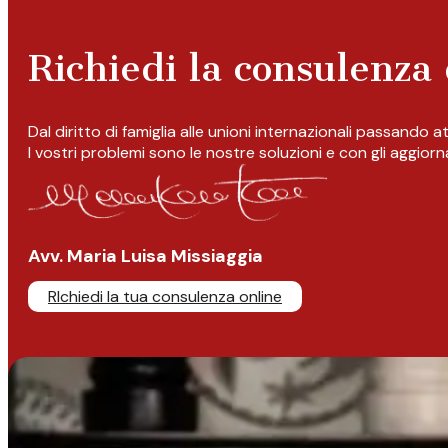
Richiedi la consulenza 
Dal diritto di famiglia alle unioni internazionali passando 
I vostri problemi sono le nostre soluzioni e con gli aggior
Avv. Maria Luisa Missiaggia
RIchiedi la tua consulenza online