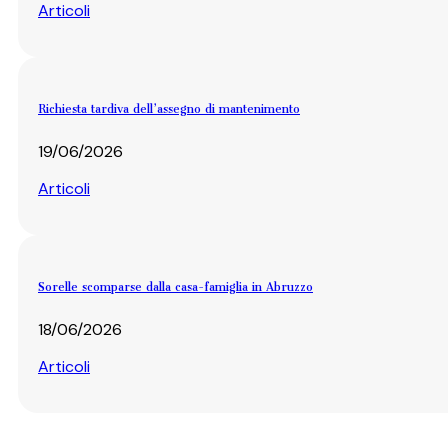
Articoli
Richiesta tardiva dell’assegno di mantenimento
19/06/2026
Articoli
Sorelle scomparse dalla casa-famiglia in Abruzzo
18/06/2026
Articoli