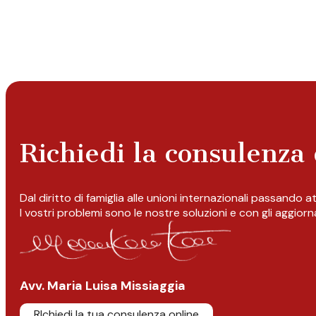
Richiedi la consulenza 
Dal diritto di famiglia alle unioni internazionali passando 
I vostri problemi sono le nostre soluzioni e con gli aggior
Avv. Maria Luisa Missiaggia
RIchiedi la tua consulenza online