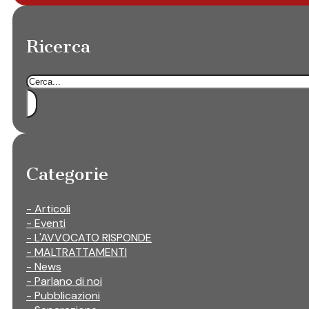
Ricerca
Cerca
Categorie
- Articoli
- Eventi
- L'AVVOCATO RISPONDE
- MALTRATTAMENTI
- News
- Parlano di noi
- Pubblicazioni