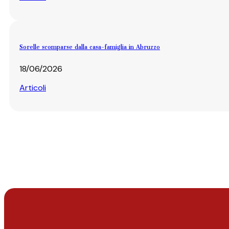
Sorelle scomparse dalla casa-famiglia in Abruzzo
18/06/2026
Articoli