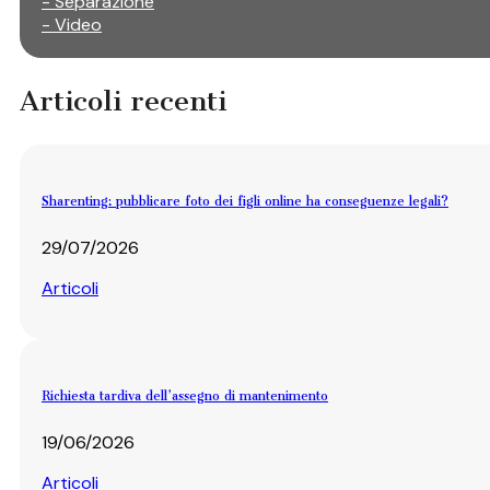
- Separazione
- Video
Articoli recenti
Sharenting: pubblicare foto dei figli online ha conseguenze legali?
29/07/2026
Articoli
Richiesta tardiva dell’assegno di mantenimento
19/06/2026
Articoli