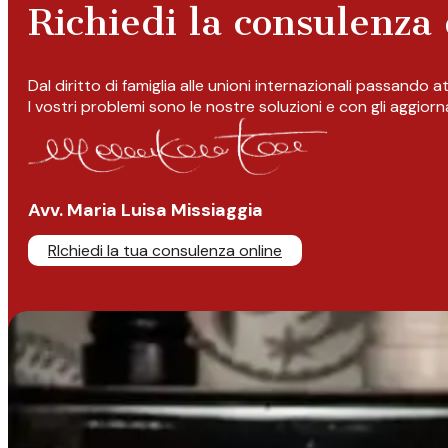
Richiedi la consulenza 
Dal diritto di famiglia alle unioni internazionali passando 
I vostri problemi sono le nostre soluzioni e con gli aggior
Avv. Maria Luisa Missiaggia
RIchiedi la tua consulenza online