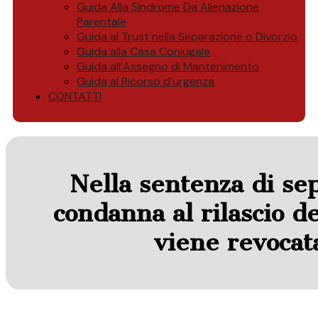
Guida Alla Sindrome Da Alienazione
Parentale
Guida al Trust nella Separazione o Divorzio
Guida alla Casa Coniugale
Guida all’Assegno di Mantenimento
Guida al Ricorso d’urgenza
CONTATTI
Nella sentenza di se
condanna al rilascio de
viene revocata