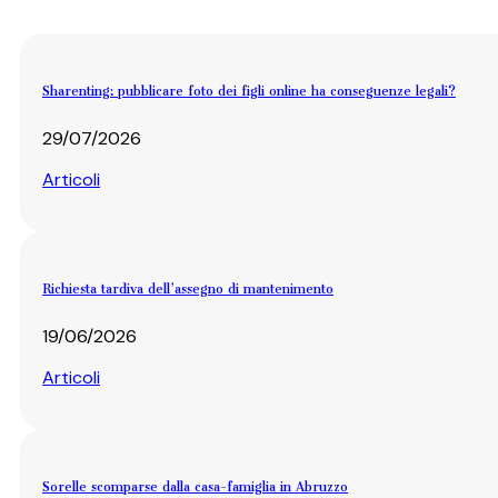
Sharenting: pubblicare foto dei figli online ha conseguenze legali?
29/07/2026
Articoli
Richiesta tardiva dell’assegno di mantenimento
19/06/2026
Articoli
Sorelle scomparse dalla casa-famiglia in Abruzzo