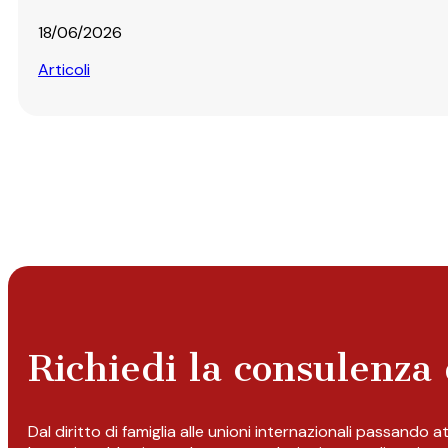
18/06/2026
Articoli
Richiedi la consulenza 
Dal diritto di famiglia alle unioni internazionali passando 