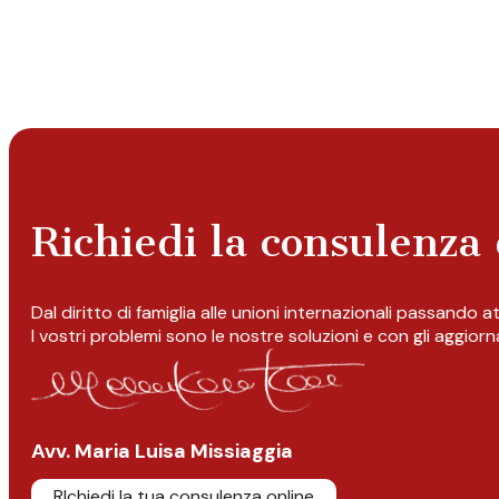
Richiedi la consulenza 
Dal diritto di famiglia alle unioni internazionali passando 
I vostri problemi sono le nostre soluzioni e con gli aggior
Avv. Maria Luisa Missiaggia
RIchiedi la tua consulenza online