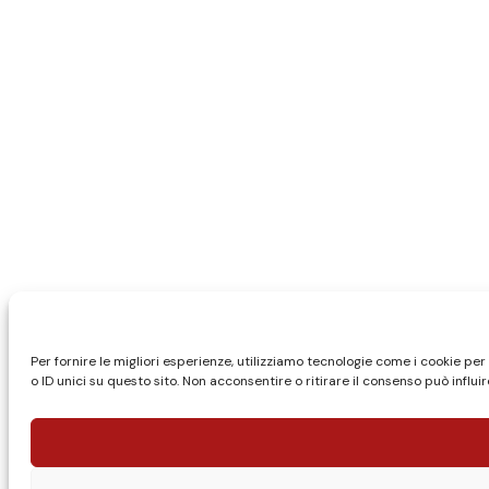
Per fornire le migliori esperienze, utilizziamo tecnologie come i cookie 
o ID unici su questo sito. Non acconsentire o ritirare il consenso può influ