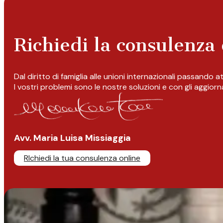
Richiedi la consulenza 
Dal diritto di famiglia alle unioni internazionali passando 
I vostri problemi sono le nostre soluzioni e con gli aggior
Avv. Maria Luisa Missiaggia
RIchiedi la tua consulenza online