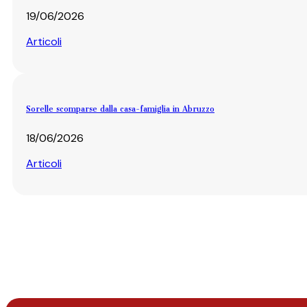
19/06/2026
Articoli
Sorelle scomparse dalla casa-famiglia in Abruzzo
18/06/2026
Articoli