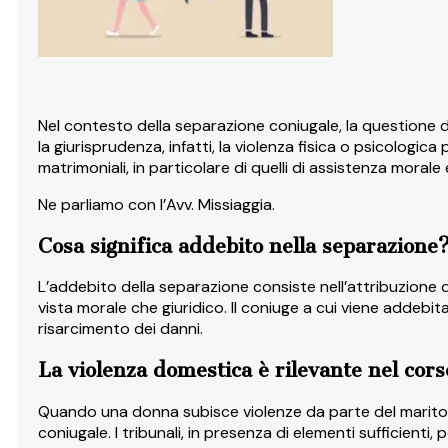
Nel contesto della separazione coniugale, la questione d
la giurisprudenza, infatti, la violenza fisica o psicologi
matrimoniali, in particolare di quelli di assistenza morale 
Ne parliamo con l’Avv. Missiaggia.
Cosa significa addebito nella separazione
L’addebito della separazione consiste nell’attribuzione de
vista morale che giuridico. Il coniuge a cui viene addeb
risarcimento dei danni.
La violenza domestica è rilevante nel cor
Quando una donna subisce violenze da parte del marito
coniugale. I tribunali, in presenza di elementi sufficient