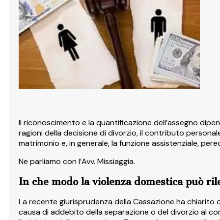
Il riconoscimento e la quantificazione dell’assegno dipendo
ragioni della decisione di divorzio, il contributo persona
matrimonio e, in generale, la funzione assistenziale, pe
Ne parliamo con l’Avv. Missiaggia.
In che modo la violenza domestica può ril
La recente giurisprudenza della Cassazione ha chiarito c
causa di addebito della separazione o del divorzio al con