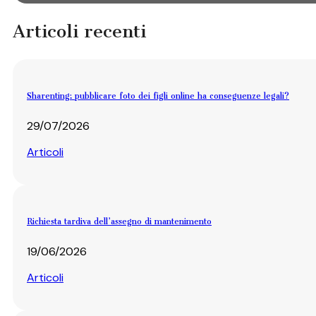
Articoli recenti
Sharenting: pubblicare foto dei figli online ha conseguenze legali?
29/07/2026
Articoli
Richiesta tardiva dell’assegno di mantenimento
19/06/2026
Articoli