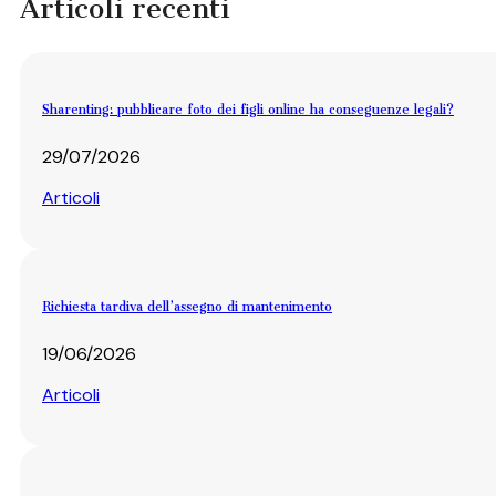
Articoli recenti
Sharenting: pubblicare foto dei figli online ha conseguenze legali?
29/07/2026
Articoli
Richiesta tardiva dell’assegno di mantenimento
19/06/2026
Articoli