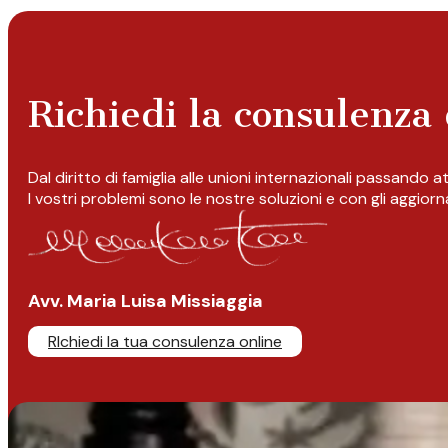
Richiedi la consulenza 
Dal diritto di famiglia alle unioni internazionali passando 
I vostri problemi sono le nostre soluzioni e con gli aggior
Avv. Maria Luisa Missiaggia
RIchiedi la tua consulenza online