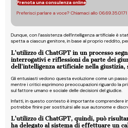
Prenota una consulenza online
Preferisci parlare a voce? Chiamaci allo
06.69.35.0171
Dunque, con l’assistenza dell’intelligenza artificiale è st
spetta a ciascun genitore, in base al proprio reddito, pe
L’utilizzo di ChatGPT in un processo segna
interrogativi e riflessioni da parte dei giu
dell’intelligenza artificiale nella giustizia
Gli entusiasti vedono questa evoluzione come un passo a
mentre i critici esprimono preoccupazioni riguardo la pri
sul fattore umano e sociale delle decisioni del giudice.
Infatti, in questo contesto è importante comprendere in c
potrebbe finire per sostituirsi alle sue autonome e discre
L’utilizzo di ChatGPT, quindi, può risultare
ha delegato al sistema di effettuare un cal