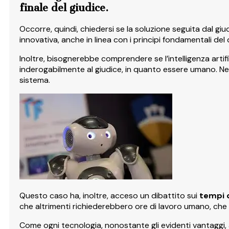
finale del giudice.
Occorre, quindi, chiedersi se la soluzione seguita dal g
innovativa, anche in linea con i principi fondamentali del
Inoltre, bisognerebbe comprendere se l’intelligenza artif
inderogabilmente al giudice, in quanto essere umano. Nel 
sistema.
Questo caso ha, inoltre, acceso un dibattito sui
tempi
che altrimenti richiederebbero ore di lavoro umano, che 
Come ogni tecnologia, nonostante gli evidenti vantaggi, a