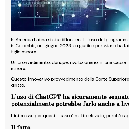
In America Latina si sta diffondendo l’uso del program
in Colombia, nel giugno 2023, un giudice peruviano ha fat
figlio minore.
Un provvedimento, dunque, rivoluzionario: in una causa fra 
minore.
Questo innovativo provvedimento della Corte Superiore di 
diritto.
L’uso di ChatGPT ha sicuramente segnato 
potenzialmente potrebbe farlo anche a live
L’interesse per questo caso è molto elevato, perché rapp
Il fatto