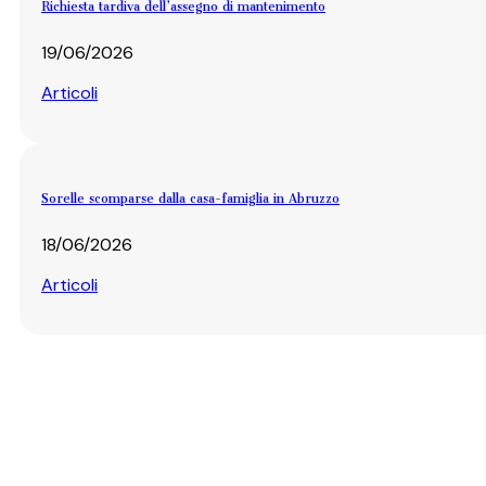
Richiesta tardiva dell’assegno di mantenimento
19/06/2026
Articoli
Sorelle scomparse dalla casa-famiglia in Abruzzo
18/06/2026
Articoli