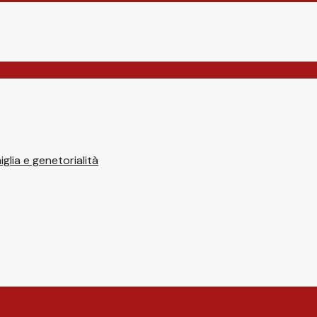
glia e genetorialità