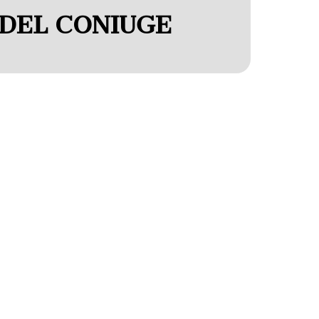
DEL CONIUGE