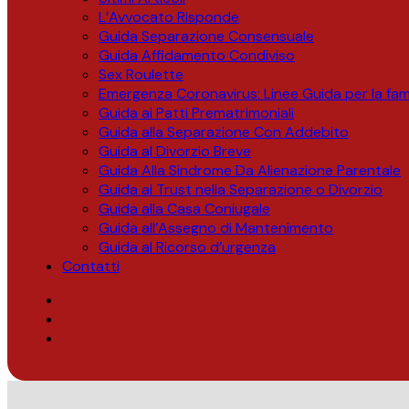
L’Avvocato Risponde
Guida Separazione Consensuale
Guida Affidamento Condiviso
Sex Roulette
Emergenza Coronavirus: Linee Guida per la fami
Guida ai Patti Prematrimoniali
Guida alla Separazione Con Addebito
Guida al Divorzio Breve
Guida Alla Sindrome Da Alienazione Parentale
Guida al Trust nella Separazione o Divorzio
Guida alla Casa Coniugale
Guida all’Assegno di Mantenimento
Guida al Ricorso d’urgenza
Contatti