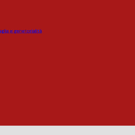
glia e genetorialità