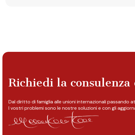
Richiedi la consulenza 
Dal diritto di famiglia alle unioni internazionali passando 
I vostri problemi sono le nostre soluzioni e con gli aggior