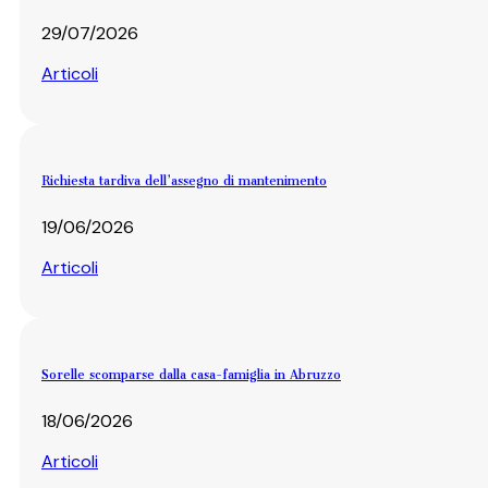
29/07/2026
Articoli
Richiesta tardiva dell’assegno di mantenimento
19/06/2026
Articoli
Sorelle scomparse dalla casa-famiglia in Abruzzo
18/06/2026
Articoli