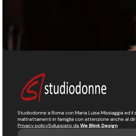
Studiodonne a Roma con Maria Luisa Missiaggia ed il suo
maltrattamenti in famiglia con attenzione anche al dir
Privacy policy
Sviluppato da
We Blink Design