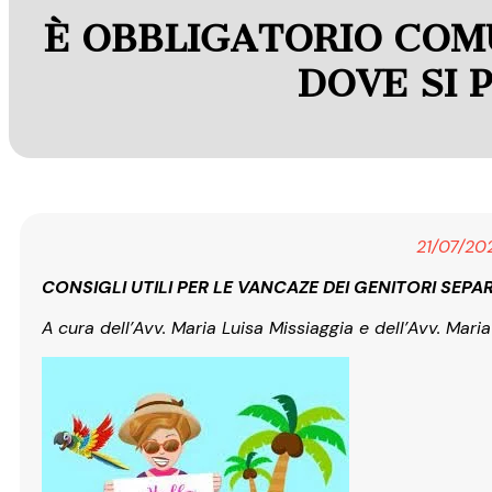
È OBBLIGATORIO COMU
DOVE SI 
21/07/20
CONSIGLI UTILI PER LE VANCAZE DEI GENITORI SEPA
A
cura dell’Avv. Maria Luisa Missiaggia e dell’Avv. Mari