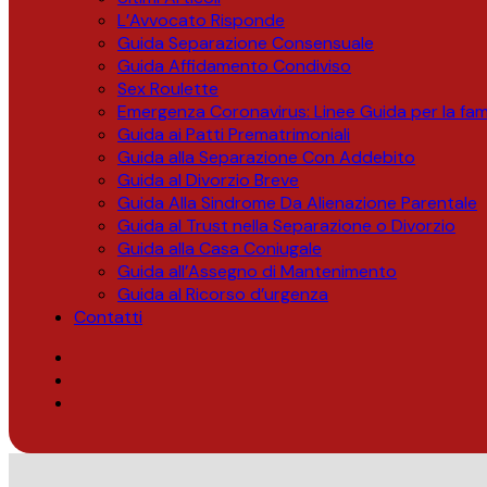
L’Avvocato Risponde
Guida Separazione Consensuale
Guida Affidamento Condiviso
Sex Roulette
Emergenza Coronavirus: Linee Guida per la fami
Guida ai Patti Prematrimoniali
Guida alla Separazione Con Addebito
Guida al Divorzio Breve
Guida Alla Sindrome Da Alienazione Parentale
Guida al Trust nella Separazione o Divorzio
Guida alla Casa Coniugale
Guida all’Assegno di Mantenimento
Guida al Ricorso d’urgenza
Contatti