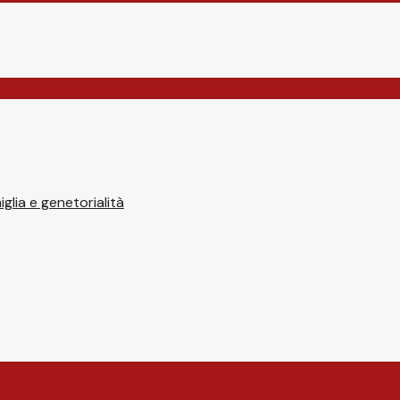
glia e genetorialità