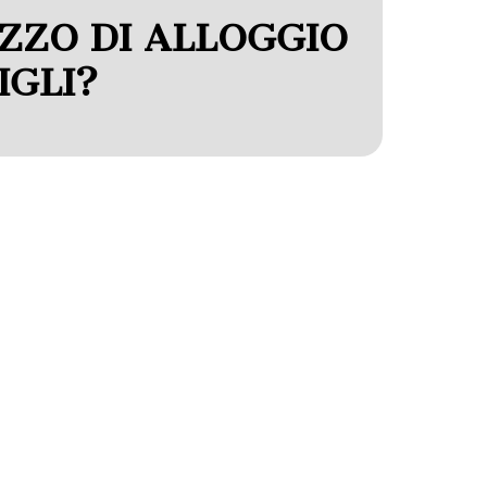
IZZO DI ALLOGGIO
IGLI?