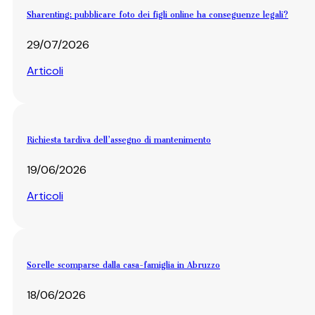
Sharenting: pubblicare foto dei figli online ha conseguenze legali?
29/07/2026
Articoli
Richiesta tardiva dell’assegno di mantenimento
19/06/2026
Articoli
Sorelle scomparse dalla casa-famiglia in Abruzzo
18/06/2026