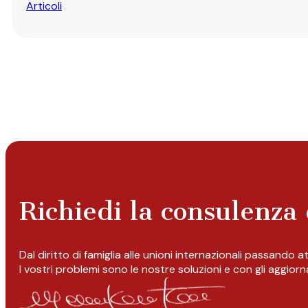
Articoli
Richiedi la consulenza 
Dal diritto di famiglia alle unioni internazionali passando 
I vostri problemi sono le nostre soluzioni e con gli aggior