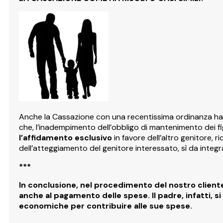
Anche la Cassazione con una recentissima ordinanza ha ri
che, l’inadempimento dell’obbligo di mantenimento dei fig
l’affidamento esclusivo
in favore dell’altro genitore, 
dell’atteggiamento del genitore interessato, sì da integ
***
In conclusione, nel procedimento del nostro cliente,
anche al pagamento delle spese. Il padre, infatti, s
economiche per contribuire alle sue spese.