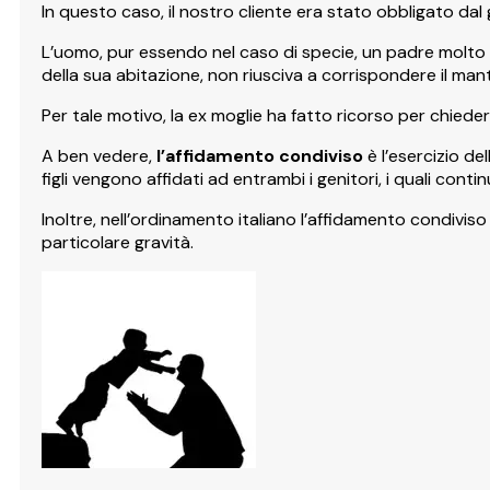
In questo caso, il nostro cliente era stato obbligato dal
L’uomo, pur essendo nel caso di specie, un padre molto p
della sua abitazione, non riusciva a corrispondere il mante
Per tale motivo, la ex moglie ha fatto ricorso per chiede
A ben vedere,
l’affidamento condiviso
è l’esercizio de
figli vengono affidati ad entrambi i genitori, i quali cont
Inoltre, nell’ordinamento italiano l’affidamento condiviso
particolare gravità.