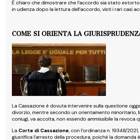
È chiaro che dimostrare che l’accordo sia stato estorto
in udienza dopo la lettura dell’accordo, visti i rari casi 
COME SI ORIENTA LA GIURISPRUDENZ
La Cassazione è dovuta intervenire sulla questione ogg
divorzio, mentre secondo un orientamento minoritario,
coniugi, va accolta, non essendo ammissibile la revoca 
La
Corte di Cassazione
, con l’ordinanza n. 19348/2021
giustifica l’arresto della procedura, poiché la domanda è 