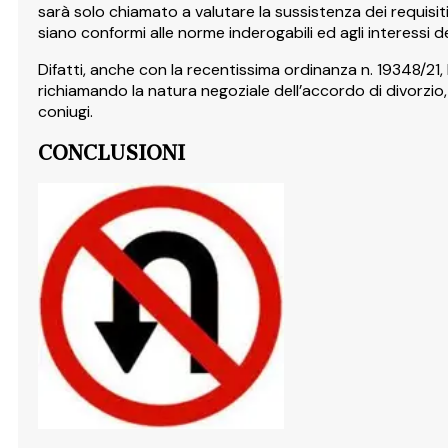
sarà solo chiamato a valutare la sussistenza dei requisiti
siano conformi alle norme inderogabili ed agli interessi dei 
Difatti, anche con la recentissima ordinanza n. 19348/2
richiamando la natura negoziale dell’accordo di divorzi
coniugi.
CONCLUSIONI