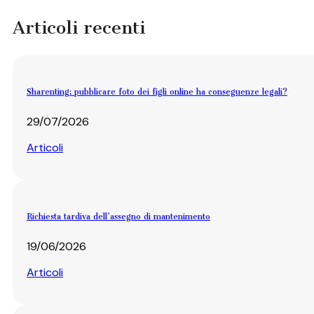
Articoli recenti
Sharenting: pubblicare foto dei figli online ha conseguenze legali?
29/07/2026
Articoli
Richiesta tardiva dell’assegno di mantenimento
19/06/2026
Articoli