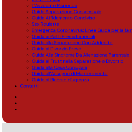
L’Avvocato Risponde
Guida Separazione Consensuale
Guida Affidamento Condiviso
Sex Roulette
Emergenza Coronavirus: Linee Guida per la fami
Guida ai Patti Prematrimoniali
Guida alla Separazione Con Addebito
Guida al Divorzio Breve
Guida Alla Sindrome Da Alienazione Parentale
Guida al Trust nella Separazione o Divorzio
Guida alla Casa Coniugale
Guida all’Assegno di Mantenimento
Guida al Ricorso d’urgenza
Contatti