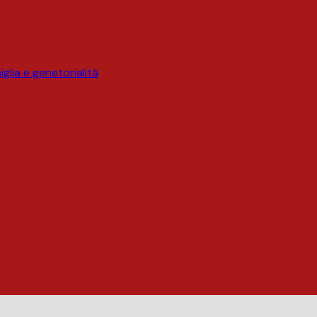
glia e genetorialità