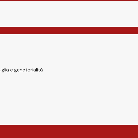
glia e genetorialità