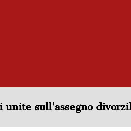
i unite sull’assegno divorzi