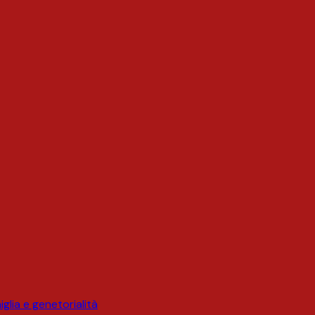
glia e genetorialità