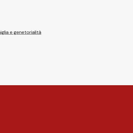
glia e genetorialità