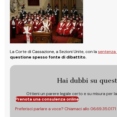
La Corte di Cassazione, a Sezioni Unite, con la
sentenza 
questione spesso fonte di dibattito.
Hai dubbi su ques
Ottieni un parere legale certo e su misura per l
Prenota una consulenza online
Preferisci parlare a voce? Chiamaci allo
06.69.35.0171