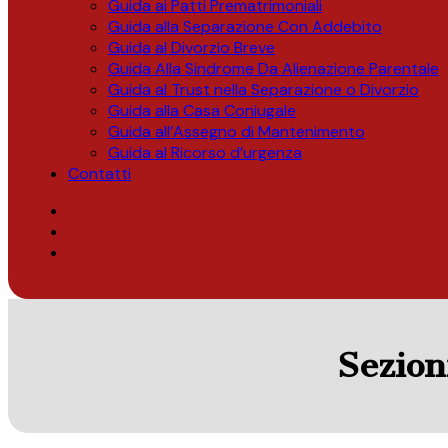
Guida ai Patti Prematrimoniali
Guida alla Separazione Con Addebito
Guida al Divorzio Breve
Guida Alla Sindrome Da Alienazione Parentale
Guida al Trust nella Separazione o Divorzio
Guida alla Casa Coniugale
Guida all’Assegno di Mantenimento
Guida al Ricorso d’urgenza
Contatti
Sezion