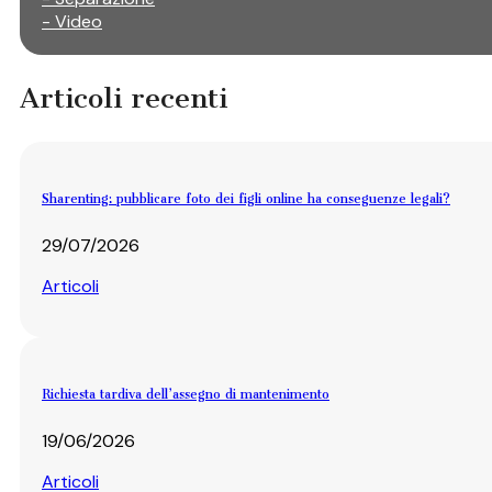
- Video
Articoli recenti
Sharenting: pubblicare foto dei figli online ha conseguenze legali?
29/07/2026
Articoli
Richiesta tardiva dell’assegno di mantenimento
19/06/2026
Articoli