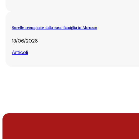
Sorelle scomparse dalla casa-famiglia in Abruzzo
18/06/2026
Articoli