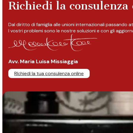
Richiedi la consulenza 
Dal diritto di famiglia alle unioni internazionali passando 
I vostri problemi sono le nostre soluzioni e con gli aggior
Avv. Maria Luisa Missiaggia
RIchiedi la tua consulenza online