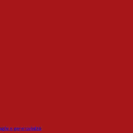
glia e genetorialità