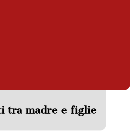
i tra madre e figlie