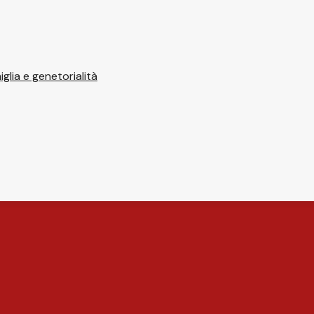
glia e genetorialità