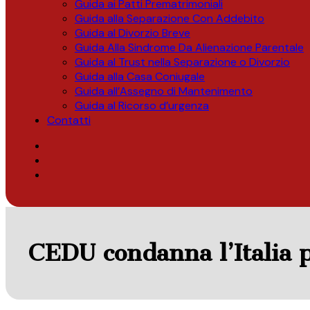
Guida ai Patti Prematrimoniali
Guida alla Separazione Con Addebito
Guida al Divorzio Breve
Guida Alla Sindrome Da Alienazione Parentale
Guida al Trust nella Separazione o Divorzio
Guida alla Casa Coniugale
Guida all’Assegno di Mantenimento
Guida al Ricorso d’urgenza
Contatti
CEDU condanna l’Italia p