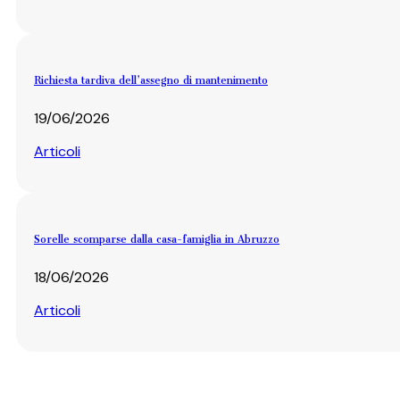
Richiesta tardiva dell’assegno di mantenimento
19/06/2026
Articoli
Sorelle scomparse dalla casa-famiglia in Abruzzo
18/06/2026
Articoli