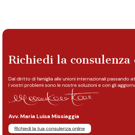
Richiedi la consulenza 
Dal diritto di famiglia alle unioni internazionali passando 
I vostri problemi sono le nostre soluzioni e con gli aggior
Avv. Maria Luisa Missiaggia
RIchiedi la tua consulenza online