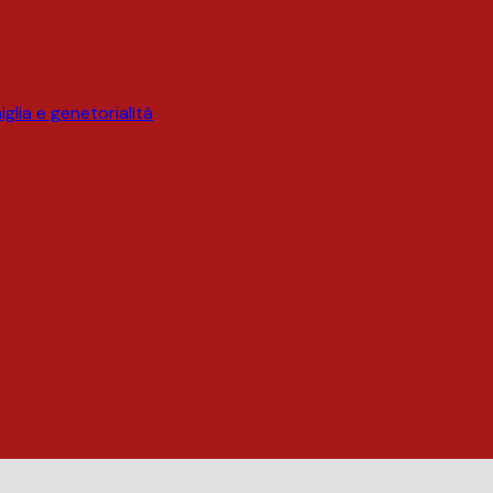
glia e genetorialità