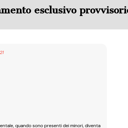
amento esclusivo provvisori
21
mentale, quando sono presenti dei minori, diventa