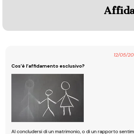
Affid
12/05/20
Cos’è l’affidamento esclusivo?
Al concludersi di un matrimonio, o di un rapporto senti