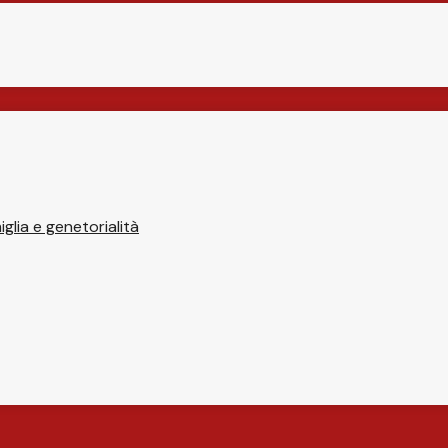
glia e genetorialità