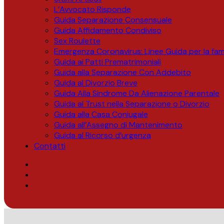
L’Avvocato Risponde
Guida Separazione Consensuale
Guida Affidamento Condiviso
Sex Roulette
Emergenza Coronavirus: Linee Guida per la fami
Guida ai Patti Prematrimoniali
Guida alla Separazione Con Addebito
Guida al Divorzio Breve
Guida Alla Sindrome Da Alienazione Parentale
Guida al Trust nella Separazione o Divorzio
Guida alla Casa Coniugale
Guida all’Assegno di Mantenimento
Guida al Ricorso d’urgenza
Contatti