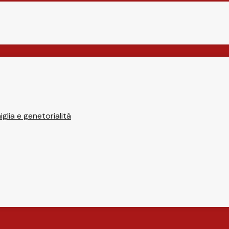
glia e genetorialità