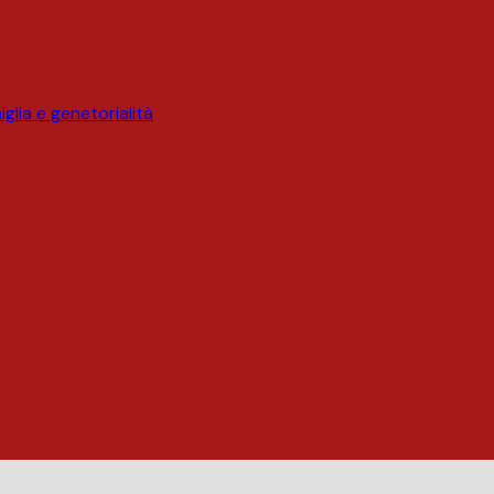
glia e genetorialità