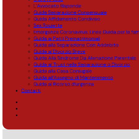
L’Avvocato Risponde
Guida Separazione Consensuale
Guida Affidamento Condiviso
Sex Roulette
Emergenza Coronavirus: Linee Guida per la fami
Guida ai Patti Prematrimoniali
Guida alla Separazione Con Addebito
Guida al Divorzio Breve
Guida Alla Sindrome Da Alienazione Parentale
Guida al Trust nella Separazione o Divorzio
Guida alla Casa Coniugale
Guida all’Assegno di Mantenimento
Guida al Ricorso d’urgenza
Contatti