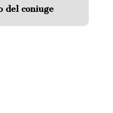
 del coniuge