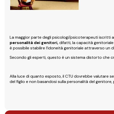
La maggior parte degli psicologi/psicoterapeuti iscritti a
personalità dei genitori,
difatti, la capacità genitoria
è possibile stabilire l’idoneità genitoriale attraverso un d
Secondo gli esperti, questo è un sistema distorto che cre
Alla luce di quanto esposto, il CTU dovrebbe valutare s
del figlio e non basandosi sulla personalità del genitor