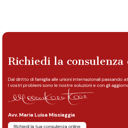
Richiedi la consulenza 
Dal diritto di famiglia alle unioni internazionali passando 
I vostri problemi sono le nostre soluzioni e con gli aggior
Avv. Maria Luisa Missiaggia
RIchiedi la tua consulenza online