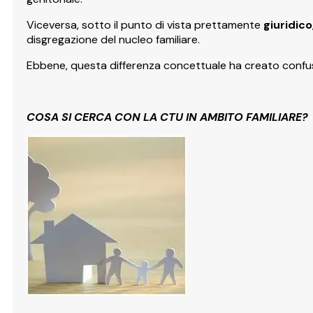
Viceversa, sotto il punto di vista prettamente
giuridico
disgregazione del nucleo familiare.
Ebbene, questa differenza concettuale ha creato confusio
COSA SI CERCA CON LA CTU IN AMBITO FAMILIARE?