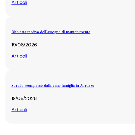
Articoli
Richiesta tardiva dell’assegno di mantenimento
19/06/2026
Articoli
Sorelle scomparse dalla casa-famiglia in Abruzzo
18/06/2026
Articoli