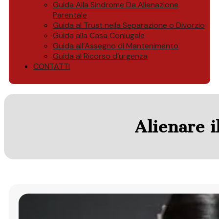
Guida Alla Sindrome Da Alienazione
Parentale
Guida al Trust nella Separazione o Divorzio
Guida alla Casa Coniugale
Guida all’Assegno di Mantenimento
Guida al Ricorso d’urgenza
CONTATTI
Alienare i