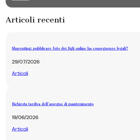
Articoli recenti
Sharenting: pubblicare foto dei figli online ha conseguenze legali?
29/07/2026
Articoli
Richiesta tardiva dell’assegno di mantenimento
19/06/2026
Articoli