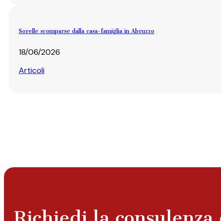
Sorelle scomparse dalla casa-famiglia in Abruzzo
18/06/2026
Articoli
Richiedi la consulenza 