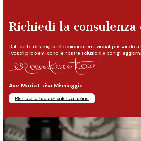
Richiedi la consulenza 
Dal diritto di famiglia alle unioni internazionali passando 
I vostri problemi sono le nostre soluzioni e con gli aggior
Avv. Maria Luisa Missiaggia
RIchiedi la tua consulenza online