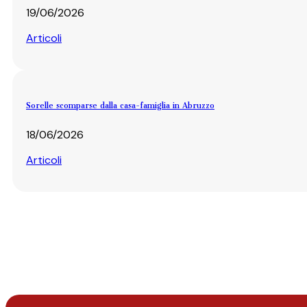
19/06/2026
Articoli
Sorelle scomparse dalla casa-famiglia in Abruzzo
18/06/2026
Articoli