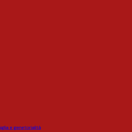
glia e genetorialità