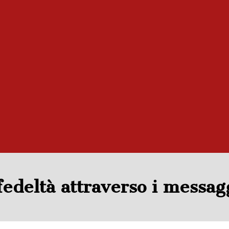
fedeltà attraverso i messag