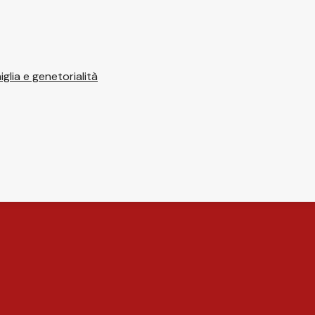
glia e genetorialità