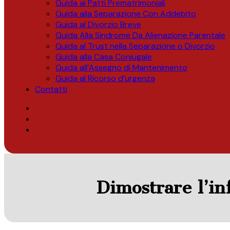
Guida ai Patti Prematrimoniali
Guida alla Separazione Con Addebito
Guida al Divorzio Breve
Guida Alla Sindrome Da Alienazione Parentale
Guida al Trust nella Separazione o Divorzio
Guida alla Casa Coniugale
Guida all’Assegno di Mantenimento
Guida al Ricorso d’urgenza
Contatti
Dimostrare l’in