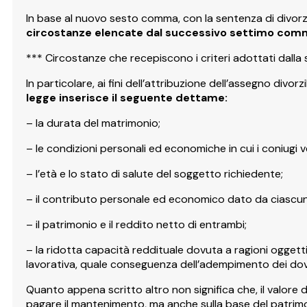
In base al nuovo sesto comma, con la sentenza di divorz
circostanze elencate dal successivo settimo com
*** Circostanze che recepiscono i criteri adottati dall
In particolare, ai fini dell’attribuzione dell’assegno divorzi
legge inserisce il seguente dettame:
– la durata del matrimonio;
– le condizioni personali ed economiche in cui i coniugi v
– l’età e lo stato di salute del soggetto richiedente;
– il contributo personale ed economico dato da ciascuno
– il patrimonio e il reddito netto di entrambi;
– la ridotta capacità reddituale dovuta a ragioni ogget
lavorativa, quale conseguenza dell’adempimento dei dover
Quanto appena scritto altro non significa che, il valore 
pagare il mantenimento, ma anche sulla base del patrimonio