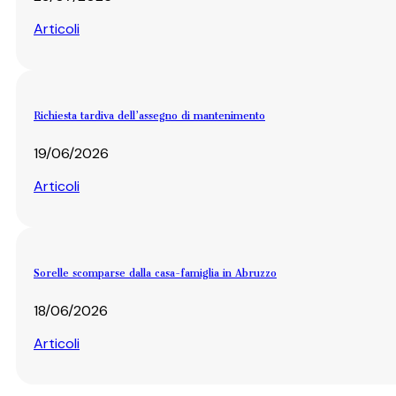
Articoli
Richiesta tardiva dell’assegno di mantenimento
19/06/2026
Articoli
Sorelle scomparse dalla casa-famiglia in Abruzzo
18/06/2026
Articoli