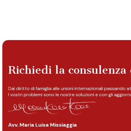
Richiedi la consulenza 
Dal diritto di famiglia alle unioni internazionali passando 
I vostri problemi sono le nostre soluzioni e con gli aggior
Avv. Maria Luisa Missiaggia