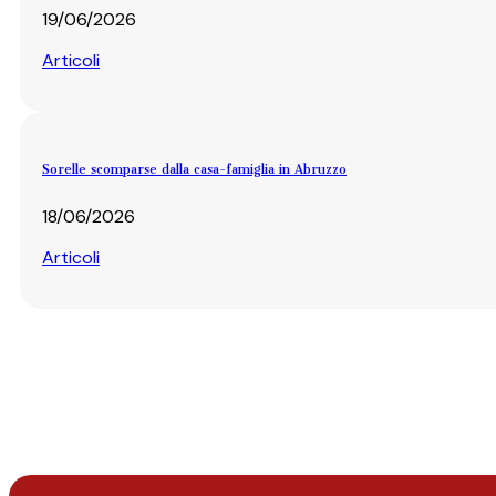
19/06/2026
Articoli
Sorelle scomparse dalla casa-famiglia in Abruzzo
18/06/2026
Articoli