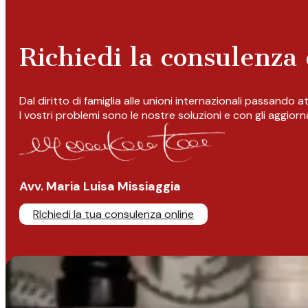
Richiedi la consulenza 
Dal diritto di famiglia alle unioni internazionali passando 
I vostri problemi sono le nostre soluzioni e con gli aggior
Avv. Maria Luisa Missiaggia
RIchiedi la tua consulenza online