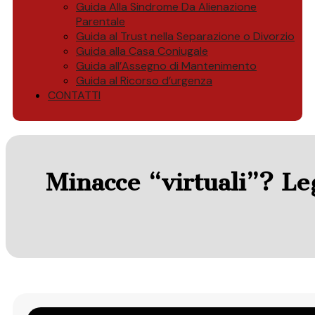
Guida Alla Sindrome Da Alienazione
Parentale
Guida al Trust nella Separazione o Divorzio
Guida alla Casa Coniugale
Guida all’Assegno di Mantenimento
Guida al Ricorso d’urgenza
CONTATTI
Minacce “virtuali”? Le