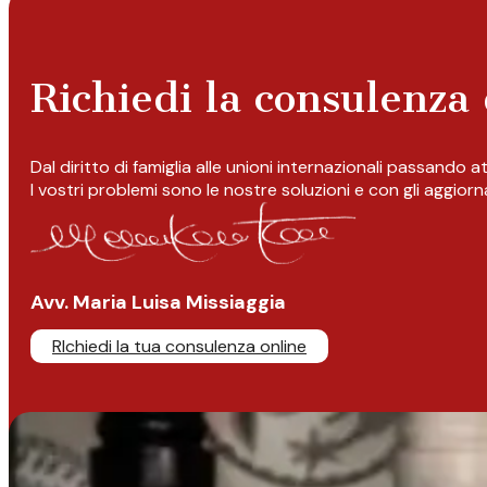
Richiedi la consulenza 
Dal diritto di famiglia alle unioni internazionali passando 
I vostri problemi sono le nostre soluzioni e con gli aggior
Avv. Maria Luisa Missiaggia
RIchiedi la tua consulenza online