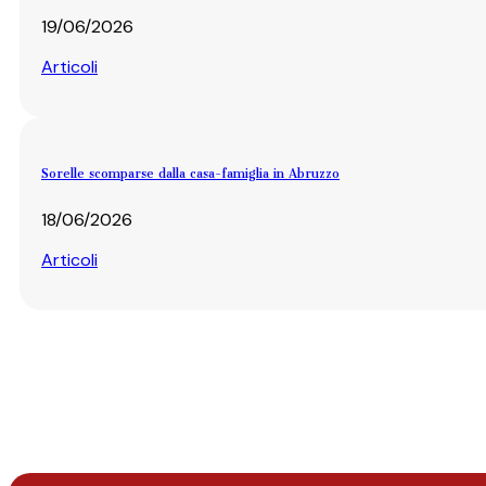
19/06/2026
Articoli
Sorelle scomparse dalla casa-famiglia in Abruzzo
18/06/2026
Articoli