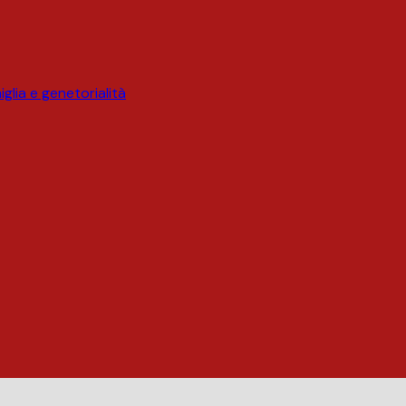
glia e genetorialità