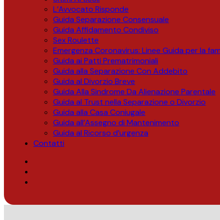
L’Avvocato Risponde
Guida Separazione Consensuale
Guida Affidamento Condiviso
Sex Roulette
Emergenza Coronavirus: Linee Guida per la fami
Guida ai Patti Prematrimoniali
Guida alla Separazione Con Addebito
Guida al Divorzio Breve
Guida Alla Sindrome Da Alienazione Parentale
Guida al Trust nella Separazione o Divorzio
Guida alla Casa Coniugale
Guida all’Assegno di Mantenimento
Guida al Ricorso d’urgenza
Contatti