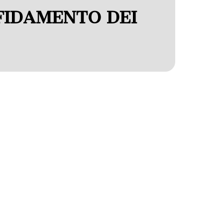
FIDAMENTO DEI