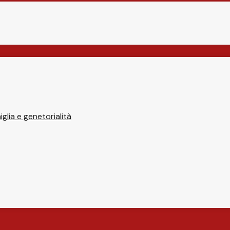
glia e genetorialità