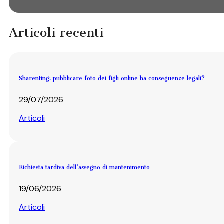
Articoli recenti
Sharenting: pubblicare foto dei figli online ha conseguenze legali?
29/07/2026
Articoli
Richiesta tardiva dell’assegno di mantenimento
19/06/2026
Articoli