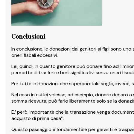
Conclusioni
In conclusione, le donazioni dai genitori ai figli sono 
oneri fiscali eccessivi.
Lei, quindi, in quanto genitore può donare fino ad 1 mili
permette di trasferire beni significativi senza oneri fiscali
Per tutte le donazioni che superano tale soglia, invece, si
Nel caso in cui lei volesse, ad esempio, donare denaro a 
somma ricevuta, può farlo liberamente solo se la donazione
E,’ però, importante che la transazione venga document
acquisto di prima casa”.
Questo passaggio è fondamentale per garantire trasparen