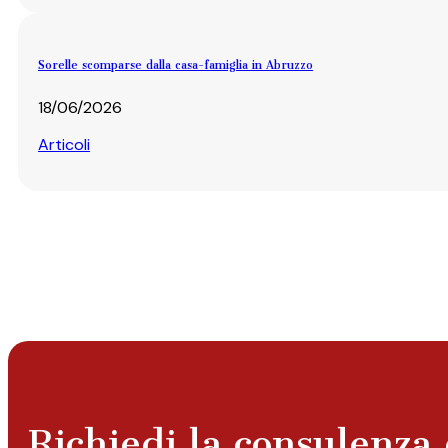
Sorelle scomparse dalla casa-famiglia in Abruzzo
18/06/2026
Articoli
Richiedi la consulenza 