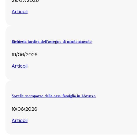
29/07/2026
Articoli
Richiesta tardiva dell’assegno di mantenimento
19/06/2026
Articoli
Sorelle scomparse dalla casa-famiglia in Abruzzo
18/06/2026
Articoli