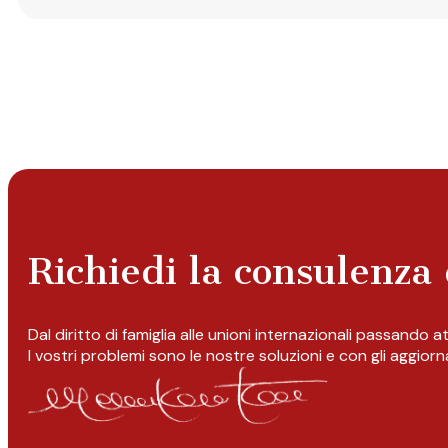
Richiedi la consulenza 
Dal diritto di famiglia alle unioni internazionali passando 
I vostri problemi sono le nostre soluzioni e con gli aggior