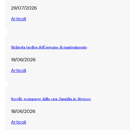
29/07/2026
Articoli
Richiesta tardiva dell’assegno di mantenimento
19/06/2026
Articoli
Sorelle scomparse dalla casa-famiglia in Abruzzo
18/06/2026
Articoli