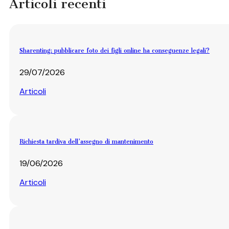
Articoli recenti
Sharenting: pubblicare foto dei figli online ha conseguenze legali?
29/07/2026
Articoli
Richiesta tardiva dell’assegno di mantenimento
19/06/2026
Articoli