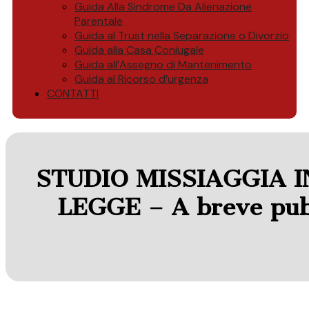
Guida Alla Sindrome Da Alienazione
Parentale
Guida al Trust nella Separazione o Divorzio
Guida alla Casa Coniugale
Guida all’Assegno di Mantenimento
Guida al Ricorso d’urgenza
CONTATTI
STUDIO MISSIAGGIA I
LEGGE – A breve pubbl