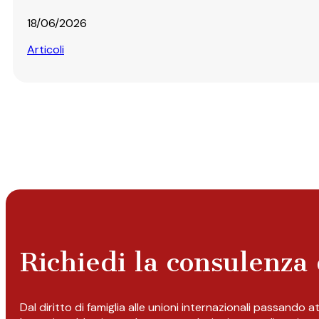
18/06/2026
Articoli
Richiedi la consulenza 
Dal diritto di famiglia alle unioni internazionali passando 