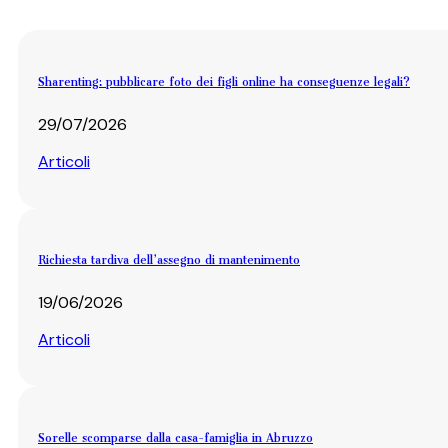
Sharenting: pubblicare foto dei figli online ha conseguenze legali?
29/07/2026
Articoli
Richiesta tardiva dell’assegno di mantenimento
19/06/2026
Articoli
Sorelle scomparse dalla casa-famiglia in Abruzzo