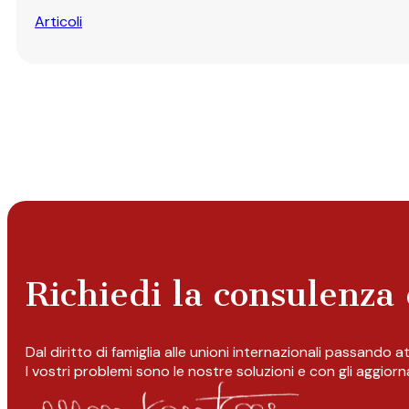
Articoli
Richiedi la consulenza 
Dal diritto di famiglia alle unioni internazionali passando 
I vostri problemi sono le nostre soluzioni e con gli aggior