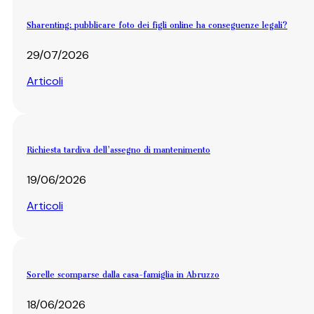
Sharenting: pubblicare foto dei figli online ha conseguenze legali?
29/07/2026
Articoli
Richiesta tardiva dell’assegno di mantenimento
19/06/2026
Articoli
Sorelle scomparse dalla casa-famiglia in Abruzzo
18/06/2026