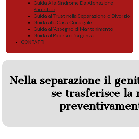
Guida Alla Sindrome Da Alienazione
Parentale
Guida al Trust nella Separazione o Divorzio
Guida alla Casa Coniugale
Guida all’Assegno di Mantenimento
Guida al Ricorso d’urgenza
CONTATTI
Nella separazione il gen
se trasferisce la
preventivamente