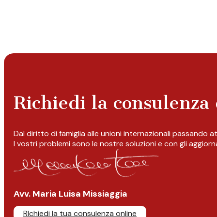
Richiedi la consulenza 
Dal diritto di famiglia alle unioni internazionali passando 
I vostri problemi sono le nostre soluzioni e con gli aggior
Avv. Maria Luisa Missiaggia
RIchiedi la tua consulenza online