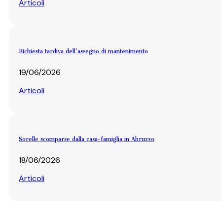
Articoli
Richiesta tardiva dell’assegno di mantenimento
19/06/2026
Articoli
Sorelle scomparse dalla casa-famiglia in Abruzzo
18/06/2026
Articoli