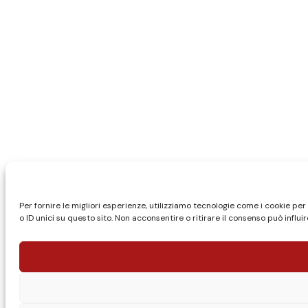
Per fornire le migliori esperienze, utilizziamo tecnologie come i cookie 
o ID unici su questo sito. Non acconsentire o ritirare il consenso può influ