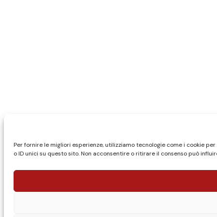
Per fornire le migliori esperienze, utilizziamo tecnologie come i cookie 
o ID unici su questo sito. Non acconsentire o ritirare il consenso può influ