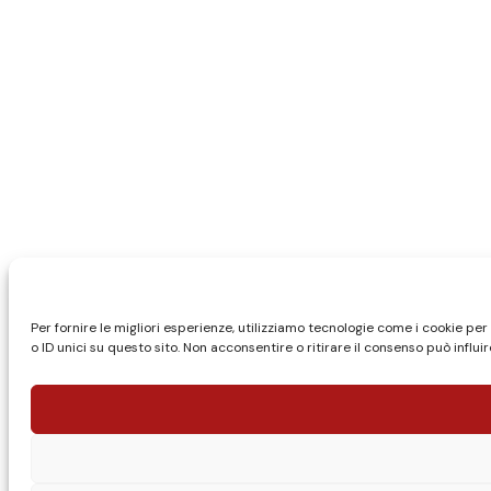
Per fornire le migliori esperienze, utilizziamo tecnologie come i cookie 
o ID unici su questo sito. Non acconsentire o ritirare il consenso può influ