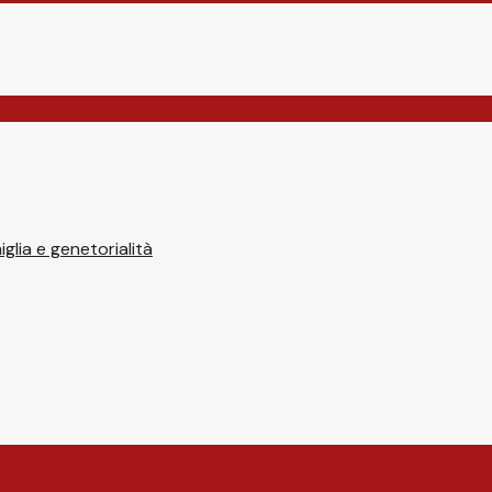
glia e genetorialità