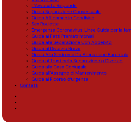
L’Avvocato Risponde
Guida Separazione Consensuale
Guida Affidamento Condiviso
Sex Roulette
Emergenza Coronavirus: Linee Guida per la fami
Guida ai Patti Prematrimoniali
Guida alla Separazione Con Addebito
Guida al Divorzio Breve
Guida Alla Sindrome Da Alienazione Parentale
Guida al Trust nella Separazione o Divorzio
Guida alla Casa Coniugale
Guida all’Assegno di Mantenimento
Guida al Ricorso d’urgenza
Contatti