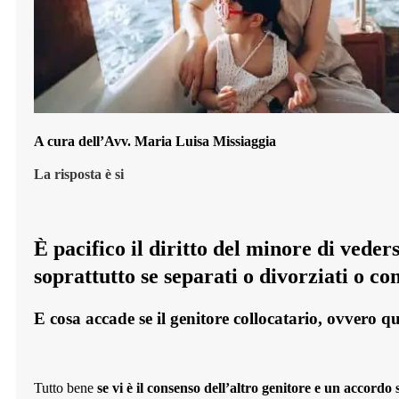
A cura dell’Avv. Maria Luisa Missiaggia
La risposta è si
È pacifico il diritto del minore di vede
soprattutto se separati o divorziati o c
E cosa accade se il genitore collocatario, ovvero que
Tutto bene
se vi è il consenso dell’altro genitore e un accordo