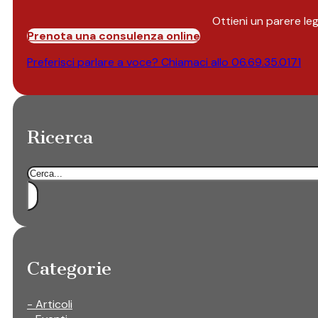
Ottieni un parere le
Prenota una consulenza online
Preferisci parlare a voce? Chiamaci allo
06.69.35.0171
Ricerca
Cerca
Categorie
- Articoli