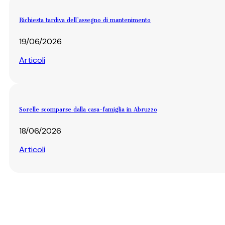
Richiesta tardiva dell’assegno di mantenimento
19/06/2026
Articoli
Sorelle scomparse dalla casa-famiglia in Abruzzo
18/06/2026
Articoli