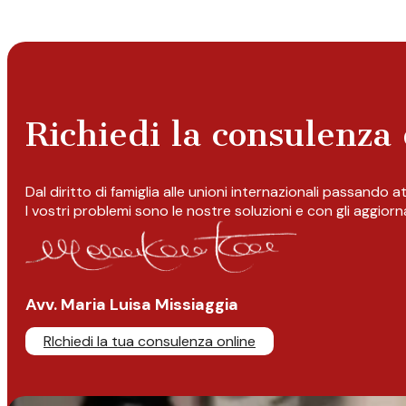
Richiedi la consulenza 
Dal diritto di famiglia alle unioni internazionali passando 
I vostri problemi sono le nostre soluzioni e con gli aggior
Avv. Maria Luisa Missiaggia
RIchiedi la tua consulenza online