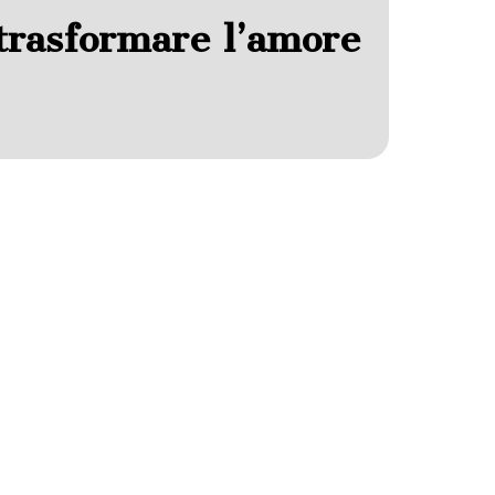
 trasformare l’amore