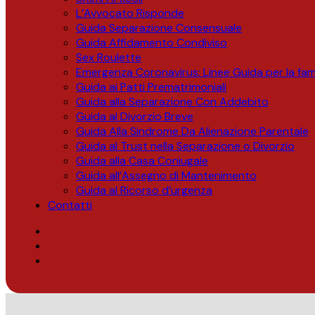
L’Avvocato Risponde
Guida Separazione Consensuale
Guida Affidamento Condiviso
Sex Roulette
Emergenza Coronavirus: Linee Guida per la fami
Guida ai Patti Prematrimoniali
Guida alla Separazione Con Addebito
Guida al Divorzio Breve
Guida Alla Sindrome Da Alienazione Parentale
Guida al Trust nella Separazione o Divorzio
Guida alla Casa Coniugale
Guida all’Assegno di Mantenimento
Guida al Ricorso d’urgenza
Contatti