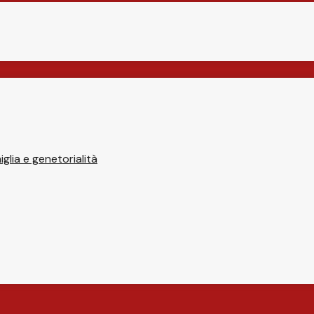
glia e genetorialità