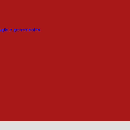
glia e genetorialità