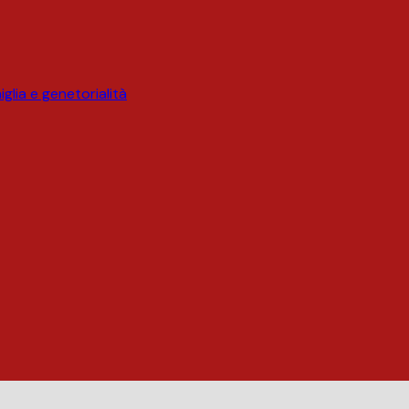
glia e genetorialità