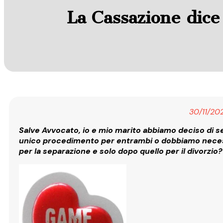
La Cassazione dice 
30/11/20
Salve Avvocato, io e mio marito abbiamo deciso di sep
unico procedimento per entrambi o dobbiamo neces
per la separazione e solo dopo quello per il divorzio?