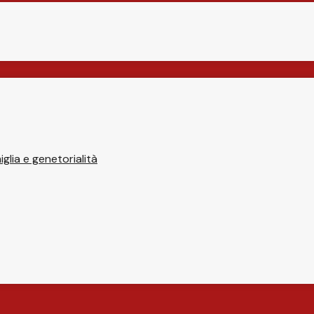
glia e genetorialità