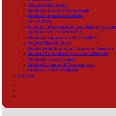
L’Avvocato Risponde
Guida Separazione Consensuale
Guida Affidamento Condiviso
Sex Roulette
Emergenza Coronavirus: Linee Guida per la fami
Guida ai Patti Prematrimoniali
Guida alla Separazione Con Addebito
Guida al Divorzio Breve
Guida Alla Sindrome Da Alienazione Parentale
Guida al Trust nella Separazione o Divorzio
Guida alla Casa Coniugale
Guida all’Assegno di Mantenimento
Guida al Ricorso d’urgenza
Contatti