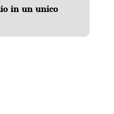
io in un unico