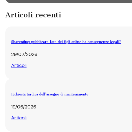
Articoli recenti
Sharenting: pubblicare foto dei figli online ha conseguenze legali?
29/07/2026
Articoli
Richiesta tardiva dell’assegno di mantenimento
19/06/2026
Articoli