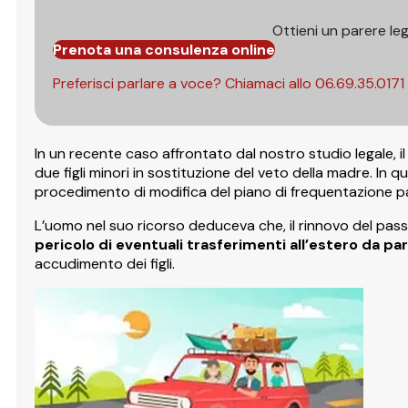
Ottieni un parere le
Prenota una consulenza online
Preferisci parlare a voce? Chiamaci allo
06.69.35.0171
In un recente caso affrontato dal nostro studio legale, il
due figli minori in sostituzione del veto della madre. In
procedimento di modifica del piano di frequentazione p
L’uomo nel suo ricorso deduceva che, il rinnovo del pass
pericolo di eventuali trasferimenti all’estero da 
accudimento dei figli.