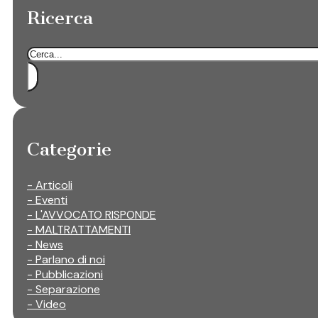
Ricerca
Cerca
Categorie
- Articoli
- Eventi
- L'AVVOCATO RISPONDE
- MALTRATTAMENTI
- News
- Parlano di noi
- Pubblicazioni
- Separazione
- Video